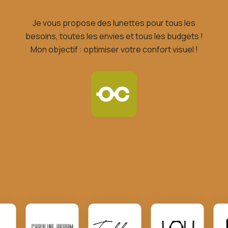
Je vous propose des lunettes pour tous les
besoins, toutes les envies et tous les budgets !
Mon objectif : optimiser votre confort visuel !