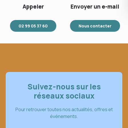
Appeler
Envoyer un e-mail
02 99 05 37 60
Nous contacter
Suivez-nous sur les
réseaux sociaux
Pour retrouver toutes nos actualités, offres et
événements.