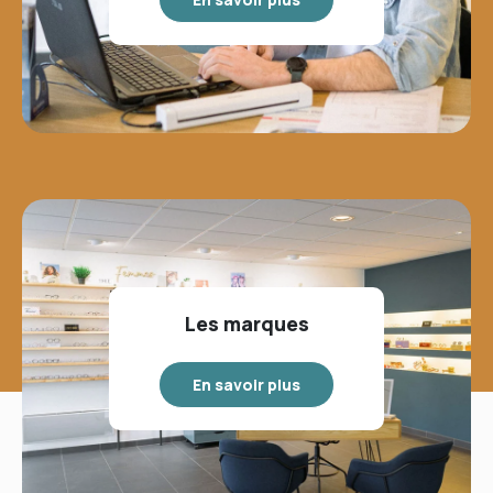
Les marques
En savoir plus