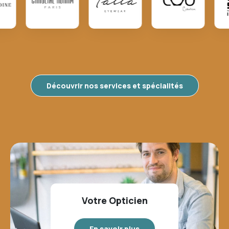
Découvrir nos services et spécialités
Votre Opticien
En savoir plus