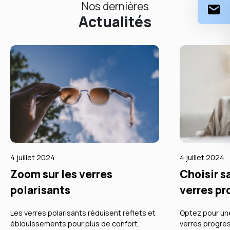
Nos dernières
Actualités
4 juillet 2024
4 juillet 2024
Zoom sur les verres
Choisir s
polarisants
verres pr
Les verres polarisants réduisent reflets et
Optez pour un
éblouissements pour plus de confort.
verres progres