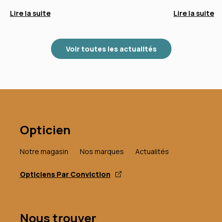
Lire la suite
Lire la suite
Voir toutes les actualités
Opticien
Notre magasin
Nos marques
Actualités
Opticiens Par Conviction
Nous trouver