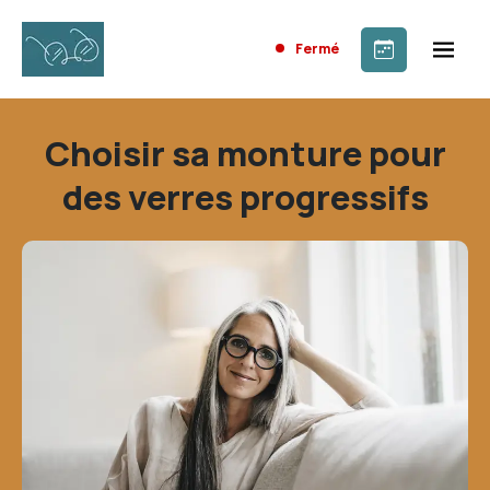
Fermé
Choisir sa monture pour
des verres progressifs